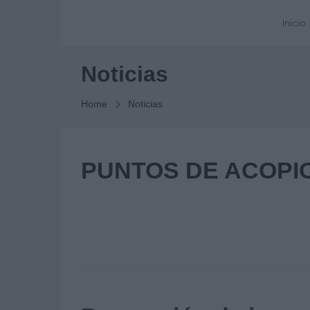
Inicio
Noticias
Home
Noticias
PUNTOS DE ACOPI