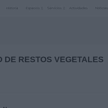
Historia
Espacios
Servicios
Actividades
Noticias
O DE RESTOS VEGETALES