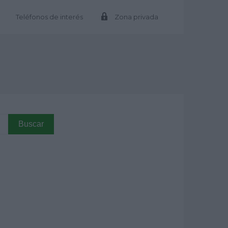
Teléfonos de interés
Zona privada