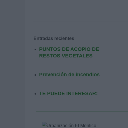
Entradas recientes
PUNTOS DE ACOPIO DE
RESTOS VEGETALES
Prevención de incendios
TE PUEDE INTERESAR: