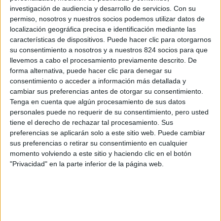
investigación de audiencia y desarrollo de servicios.
Con su
Pistas de pádel
permiso, nosotros y nuestros socios podemos utilizar datos de
localización geográfica precisa e identificación mediante las
Otras zonas deportivas
características de dispositivos. Puede hacer clic para otorgarnos
su consentimiento a nosotros y a nuestros 824 socios para que
llevemos a cabo el procesamiento previamente descrito. De
forma alternativa, puede hacer clic para denegar su
consentimiento o acceder a información más detallada y
cambiar sus preferencias antes de otorgar su consentimiento.
Tenga en cuenta que algún procesamiento de sus datos
personales puede no requerir de su consentimiento, pero usted
tiene el derecho de rechazar tal procesamiento. Sus
preferencias se aplicarán solo a este sitio web. Puede cambiar
sus preferencias o retirar su consentimiento en cualquier
momento volviendo a este sitio y haciendo clic en el botón
"Privacidad" en la parte inferior de la página web.
CONÓCENOS