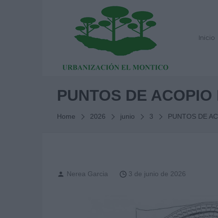
Inicio
PUNTOS DE ACOPIO
Home
2026
junio
3
PUNTOS DE AC
Nerea Garcia
3 de junio de 2026