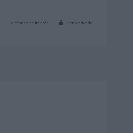
Teléfonos de interés
Zona privada