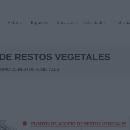
Historia
Espacios
Servicios
Actividades
Noticias
 DE RESTOS VEGETALES
OPIO DE RESTOS VEGETALES