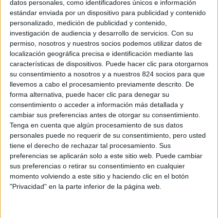
datos personales, como identificadores únicos e información
estándar enviada por un dispositivo para publicidad y contenido
personalizado, medición de publicidad y contenido,
investigación de audiencia y desarrollo de servicios.
Con su
permiso, nosotros y nuestros socios podemos utilizar datos de
localización geográfica precisa e identificación mediante las
características de dispositivos. Puede hacer clic para otorgarnos
su consentimiento a nosotros y a nuestros 824 socios para que
llevemos a cabo el procesamiento previamente descrito. De
forma alternativa, puede hacer clic para denegar su
consentimiento o acceder a información más detallada y
cambiar sus preferencias antes de otorgar su consentimiento.
Tenga en cuenta que algún procesamiento de sus datos
personales puede no requerir de su consentimiento, pero usted
tiene el derecho de rechazar tal procesamiento. Sus
preferencias se aplicarán solo a este sitio web. Puede cambiar
sus preferencias o retirar su consentimiento en cualquier
CONÓCENOS
momento volviendo a este sitio y haciendo clic en el botón
"Privacidad" en la parte inferior de la página web.
Orígenes e Historia
Actividades