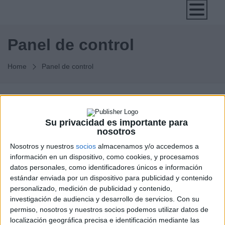
Panel de control
Home
Panel de control
[wpuf_dashboard]
Su privacidad es importante para
nosotros
Nosotros y nuestros
socios
almacenamos y/o accedemos a
información en un dispositivo, como cookies, y procesamos
datos personales, como identificadores únicos e información
estándar enviada por un dispositivo para publicidad y contenido
personalizado, medición de publicidad y contenido,
investigación de audiencia y desarrollo de servicios.
Con su
permiso, nosotros y nuestros socios podemos utilizar datos de
CONÓCENOS
localización geográfica precisa e identificación mediante las